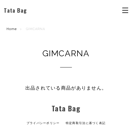
Tata Bag
Home
GIMCARNA
GIMCARNA
出品されている商品がありません。
Tata Bag
プライバシーポリシー
特定商取引法に基づく表記