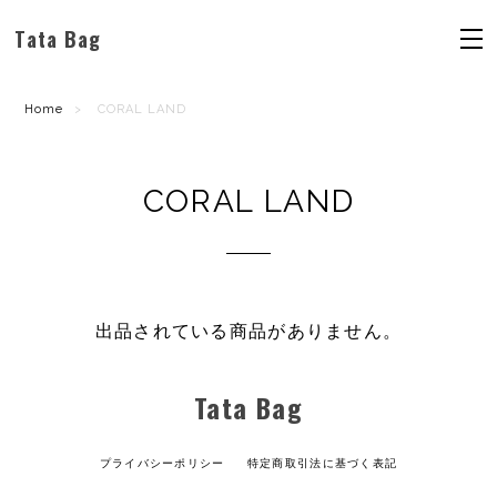
Tata Bag
Home
CORAL LAND
CORAL LAND
出品されている商品がありません。
Tata Bag
プライバシーポリシー
特定商取引法に基づく表記