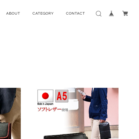
ABOUT
CATEGORY
CONTACT