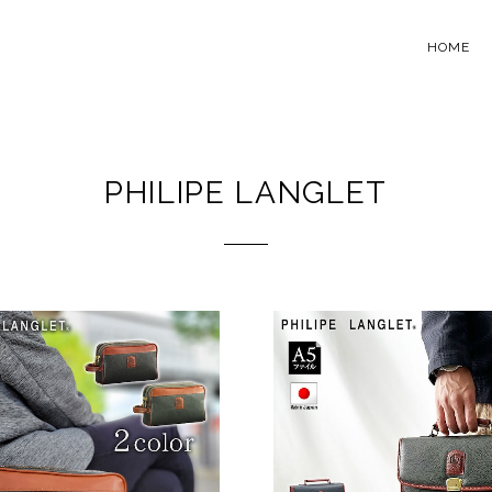
HOME
PHILIPE LANGLET