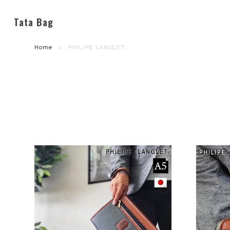
Tata Bag
Home
PHILIPE LANGLET