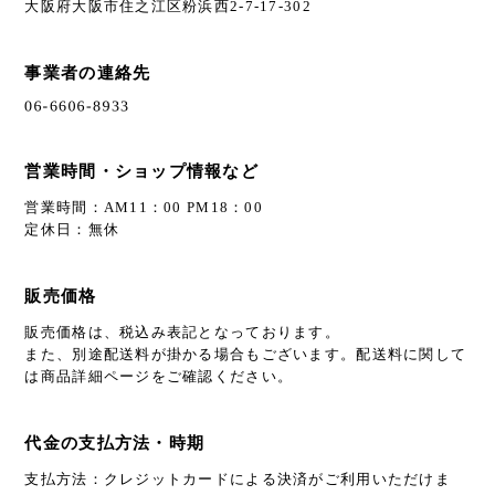
大阪府大阪市住之江区粉浜西2-7-17-302
事業者の連絡先
営業時間・ショップ情報など
営業時間：AM11：00 PM18：00
定休日：無休
販売価格
販売価格は、税込み表記となっております。
また、別途配送料が掛かる場合もございます。配送料に関して
は商品詳細ページをご確認ください。
代金の支払方法・時期
支払方法：クレジットカードによる決済がご利用いただけま