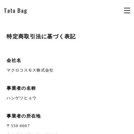
Tata Bag
特定商取引法に基づく表記
会社名
マクロコスモス株式会社
事業者の名称
ハンゲツヒョウ
事業者の所在地
〒559-0007