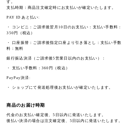
す。
支払時期：商品注文確定時にお支払いが確定いたします。
PAY ID あと払い:
・ コンビニ：ご請求後翌月10日のお支払い：支払い手数料：
350円（税込）
・ 口座振替：ご請求後指定口座より引き落とし：支払い手数
料：無料
銀行振込決済（ご請求後5営業日以内のお支払い）：
・ 支払い手数料：360円（税込）
PayPay決済:
・ ショップにて発送処理後お支払いが確定いたします。
商品のお届け時期
代金のお支払い確定後、5日以内に発送いたします。
後払い決済の場合は注文確定後、5日以内に発送いたします。