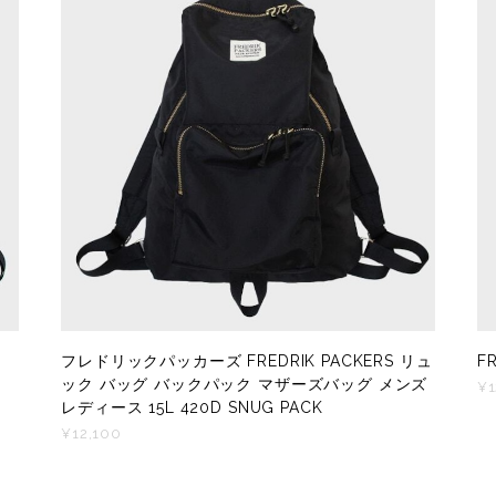
フレドリックパッカーズ FREDRIK PACKERS リュ
F
ック バッグ バックパック マザーズバッグ メンズ
¥1
レディース 15L 420D SNUG PACK
¥12,100