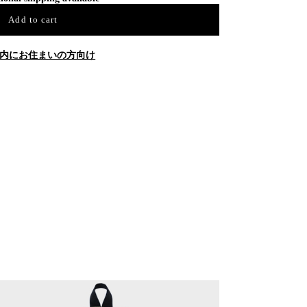
Add to cart
内にお住まいの方向け